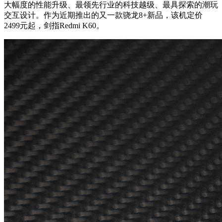
大幅度的性能升级、最领先行业的科技越级、最具探索的潮玩
交互设计。作为近期推出的又一款骁龙8+新品，该机定价
2499元起，剑指Redmi K60。