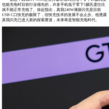
也能充电时目前行业领先的，许多手机低于零下5摄氏度往往
就不能正常充电了。徐起指出，真我240W满级闪充是目前
USB C口快充的极限了，但快充技术的发展不会止步。他透露
真我闪充已进入新的探索赛道，未来将是智能充电时代。