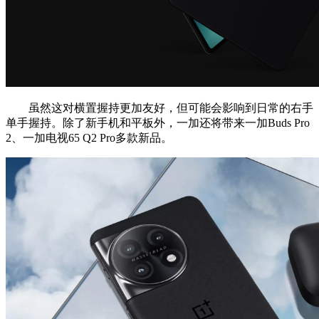
虽然这对横置握持更加友好，但可能会影响到日常的右手
单手握持。除了新手机和平板外，一加还将带来一加Buds Pro
2、一加电视65 Q2 Pro多款新品。