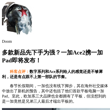
Doom
多款新品先下手为强？一加Ace2携一加
Pad即将发布！
科客点评：
数字系列和Ace系列给人的感觉还是不够犀
利，还是有点跟不上第一部队的节奏。
春节长假期间，一加也没有线下脚步，其在海外社交媒体
中放出了新机的预告，其中还包括了他们首款平板电脑一加
Pad。至此，欧加系三大品牌也全都拥有了平板，但没想到的
是一加竟然是兄弟三人最后才端出平板的。