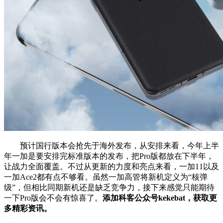
预计国行版本会抢先于海外发布，从安排来看，今年上半
年一加是要安排完标准版本的发布，把Pro版都放在下半年，
让战力全面覆盖。不过从更新的力度和亮点来看，一加11以及
一加Ace2都有点不够看。虽然一加高管将新机定义为“核弹
级”，但相比同期新机还是缺乏竞争力，接下来感觉只能期待
一下Pro版会不会有惊喜了。
添加科客公众号kekebat，获取更
多精彩资讯。