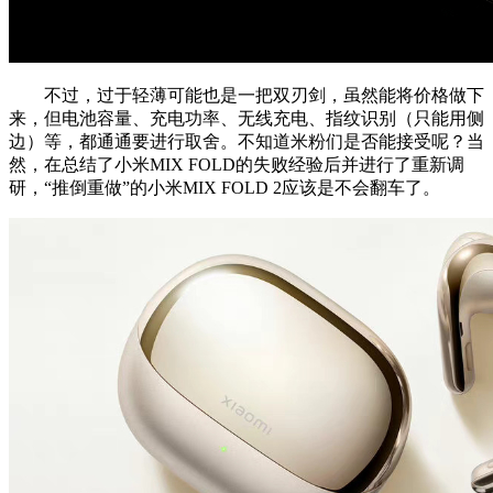
不过，过于轻薄可能也是一把双刃剑，虽然能将价格做下
来，但电池容量、充电功率、无线充电、指纹识别（只能用侧
边）等，都通通要进行取舍。不知道米粉们是否能接受呢？当
然，在总结了小米MIX FOLD的失败经验后并进行了重新调
研，“推倒重做”的小米MIX FOLD 2应该是不会翻车了。