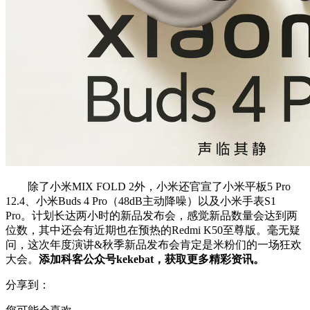
除了小米MIX FOLD 2外，小米还官宣了小米平板5 Pro
12.4、小米Buds 4 Pro（48dB主动降噪）以及小米手表S1
Pro。计划长达两小时的新品发布会，感觉新品数量会达到两
位数，其中还会有近期也在预热的Redmi K50至尊版。毫无疑
问，这次年度演讲&秋季新品发布会肯定是米粉们的一场狂欢
大会。
添加科客公众号kekebat，获取更多精彩资讯。
分享到：