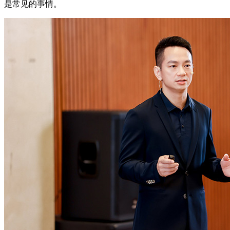
是常见的事情。