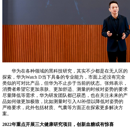
华为在各种领域的黑科技研究，其实不少都是在无人区的
探索，华为Watch D当下具备的专业能力，市面上还没有完全
类似的可对比产品，但华为不止步于当前的状态。张炜表示，
消费者希望它更加亲肤、更加舒适、测量的时候对姿势的要求
尽量降低等需求，华为研发团队都已获悉，也在关注未来的产
品如何做更加极致，比如测量时引入AI补偿以降低对姿势的
严格要求，此外包括材质、气囊等方面正在探索更多解决方
案。
2022年重点开展三大健康研究项目，创新血糖或有惊喜