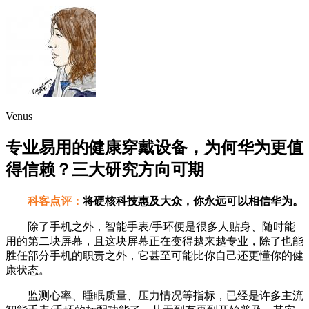
Venus
专业易用的健康穿戴设备，为何华为更值
得信赖？三大研究方向可期
科客点评：
将硬核科技惠及大众，你永远可以相信华为。
除了手机之外，智能手表/手环便是很多人贴身、随时能
用的第二块屏幕，且这块屏幕正在变得越来越专业，除了也能
胜任部分手机的职责之外，它甚至可能比你自己还更懂你的健
康状态。
监测心率、睡眠质量、压力情况等指标，已经是许多主流