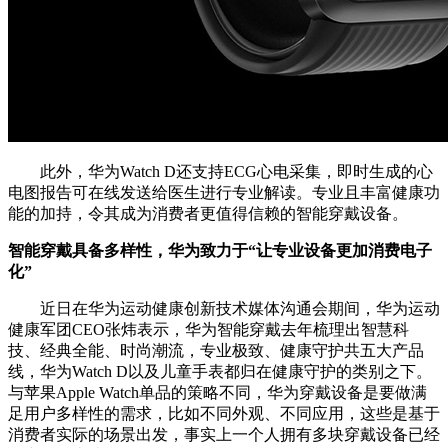
此外，华为Watch D还支持ECG心电采集，即时生成的心
电图报告可在线发送给医生进行专业解读。专业且丰富健康功
能的加持，令其成为消费者更值得信赖的智能穿戴设备。
智能穿戴具备多样性，华为致力于“让专业设备更加消费电子
化”
近日在华为运动健康创新技术媒体沟通会期间，华为运动
健康军团CEO张炜表示，华为智能穿戴去年梳理出智慧科
技、经典全能、时尚潮流，专业极致、健康守护共五大产品
线，华为Watch D以及儿童手表都归在健康守护的类别之下。
与苹果Apple Watch单品的策略不同，华为穿戴设备是要做满
足用户多样性的需求，比如不同外观、不同应用，这些是基于
消费者实际的场景出发，事实上一个人拥有多块穿戴设备已经