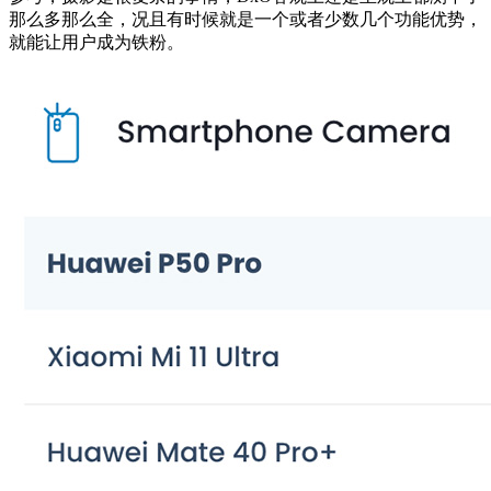
那么多那么全，况且有时候就是一个或者少数几个功能优势，
就能让用户成为铁粉。