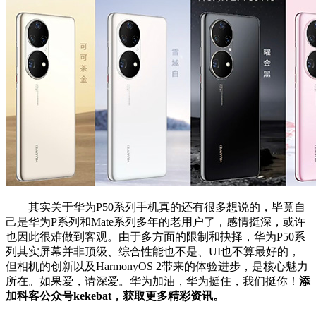
其实关于华为P50系列手机真的还有很多想说的，毕竟自
己是华为P系列和Mate系列多年的老用户了，感情挺深，或许
也因此很难做到客观。由于多方面的限制和抉择，华为P50系
列其实屏幕并非顶级、综合性能也不是、UI也不算最好的，
但相机的创新以及HarmonyOS 2带来的体验进步，是核心魅力
所在。如果爱，请深爱。华为加油，华为挺住，我们挺你！
添
加科客公众号kekebat，获取更多精彩资讯。