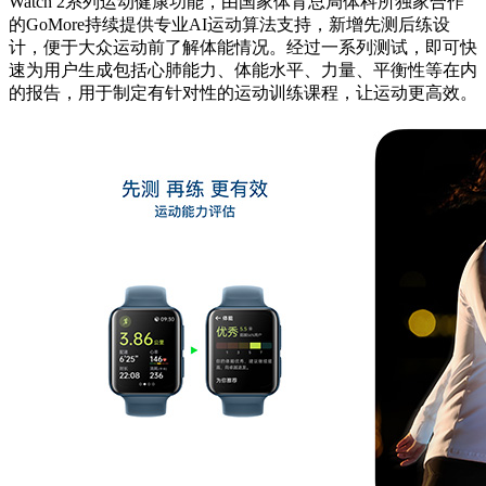
Watch 2系列运动健康功能，由国家体育总局体科所独家合作
的GoMore持续提供专业AI运动算法支持，新增先测后练设
计，便于大众运动前了解体能情况。经过一系列测试，即可快
速为用户生成包括心肺能力、体能水平、力量、平衡性等在内
的报告，用于制定有针对性的运动训练课程，让运动更高效。