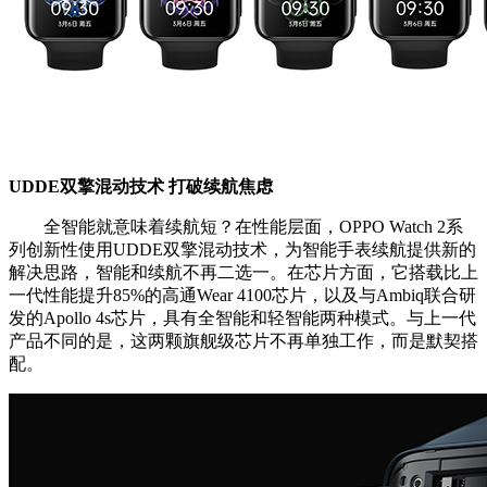
UDDE双擎混动技术 打破续航焦虑
全智能就意味着续航短？在性能层面，OPPO Watch 2系
列创新性使用UDDE双擎混动技术，为智能手表续航提供新的
解决思路，智能和续航不再二选一。在芯片方面，它搭载比上
一代性能提升85%的高通Wear 4100芯片，以及与Ambiq联合研
发的Apollo 4s芯片，具有全智能和轻智能两种模式。与上一代
产品不同的是，这两颗旗舰级芯片不再单独工作，而是默契搭
配。