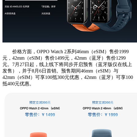
价格方面，OPPO Watch 2系列46mm（eSIM）售价1999
元，42mm（eSIM）售价1499元，42mm（蓝牙）售价1299
元。7月27日起，线上线下将同步开启预售（蓝牙版仅在线上
发售），并于8月6日首销。预售期间46mm（eSIM）与
42mm（eSIM）可享100抵300元优惠，42mm（蓝牙）可享100
抵400元优惠。