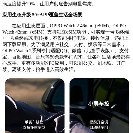
满速度提升20%，让用户彻底告别电量焦虑。
应用生态升级 50+APP覆盖生活全场景
在应用生态层面，OPPO Watch 2 46mm（eSIM)、OPPO
Watch 42mm（eSIM）支持独立eSIM功能，可实现一号多终端
+一号单终端来电转接，不仅能接打电话、接收信息，还能上
网下载应用。为了满足用户社交、支付、娱乐等日常需求，
OPPO Watch 2系列专门适配QQ、微信（儿童手表版）、支付
宝、百度地图、音乐等50余款热门APP，让各种生活场景都得
心应手。更有多功能NFC应用，可以刷公交、刷地铁、开门
禁、离线支付，抬手进入高效生活。