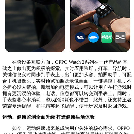
在跨设备互联方面，OPPO Watch 2系列在一代产品的基
础之上做出更为积极的探索。实时应用跨屏，打车、导航时，
关键信息实时同步到手表上，出门更加从容。拍照助手，可配
合手机摄像头，实时预览拍照及录像画面，一键操控手机，不
必担心没人帮拍。新增加的电竞模式，可以让用户在打游戏时
拥有更沉浸的体验，电话、信息都可以转交到手表上。同时，
手表监测心率消耗，游戏的消耗也不错过。此外，还支持王者
荣耀复活提醒、和平精英起飞提醒，便于玩家及时返回游戏。
运动、健康监测全面升级 打造健康生活体验
如今，运动健康越来越成为用户关注的核心需求。OPPO