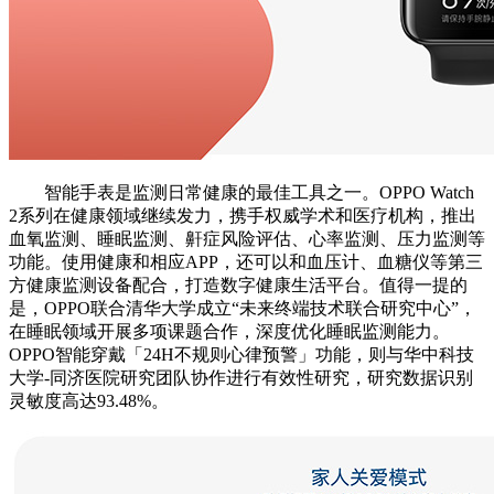
智能手表是监测日常健康的最佳工具之一。OPPO Watch
2系列在健康领域继续发力，携手权威学术和医疗机构，推出
血氧监测、睡眠监测、鼾症风险评估、心率监测、压力监测等
功能。使用健康和相应APP，还可以和血压计、血糖仪等第三
方健康监测设备配合，打造数字健康生活平台。值得一提的
是，OPPO联合清华大学成立“未来终端技术联合研究中心”，
在睡眠领域开展多项课题合作，深度优化睡眠监测能力。
OPPO智能穿戴「24H不规则心律预警」功能，则与华中科技
大学-同济医院研究团队协作进行有效性研究，研究数据识别
灵敏度高达93.48%。