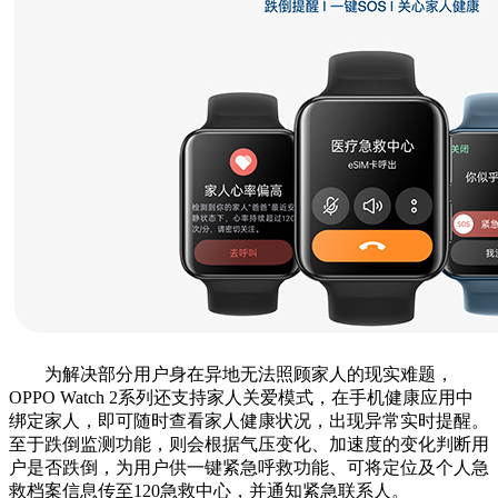
为解决部分用户身在异地无法照顾家人的现实难题，
OPPO Watch 2系列还支持家人关爱模式，在手机健康应用中
绑定家人，即可随时查看家人健康状况，出现异常实时提醒。
至于跌倒监测功能，则会根据气压变化、加速度的变化判断用
户是否跌倒，为用户供一键紧急呼救功能、可将定位及个人急
救档案信息传至120急救中心，并通知紧急联系人。