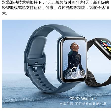
双擎混动技术的加持下，46mm版续航时间可达4天；新升级的
轻智能模式也支持运动、健康、通知提醒等功能，续航长达16
天。