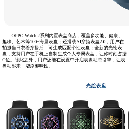
OPPO Watch 2系列内置表盘商店，覆盖多功能、健康、
趣味、艺术等100+海量表盘；还搭载AI穿搭表盘2.0，用户在
拍摄当日衣着穿搭后，可生成匹配个性表盘；全新的光绘表
盘，支持用户在手机上自制生成个人专属表盘，让你时刻占据
C位。除此之外，用户还能在设置中开启表盘动态引擎，让表
盘动起来，增添趣味性。