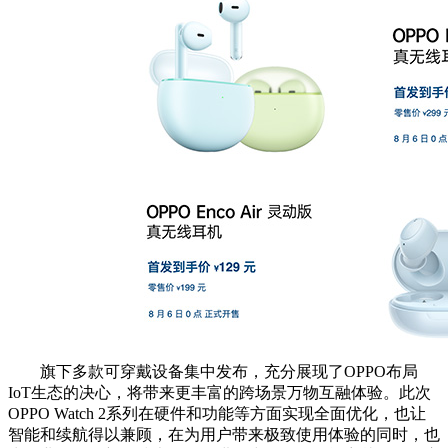
旗下多款可穿戴设备集中发布，充分展现了OPPO布局
IoT生态的决心，将带来更丰富的跨场景万物互融体验。此次
OPPO Watch 2系列在硬件和功能等方面实现全面优化，也让
智能和续航得以兼顾，在为用户带来极致使用体验的同时，也