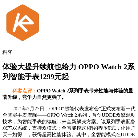
科客
体验大提升续航也给力 OPPO Watch 2系
列智能手表1299元起
科客点评：
OPPO Watch 2系列手表带来性能与体验的显
著升级，竞争力自然更强了。
2021年7月27日，OPPO“超能代表发布会”正式发布新一代
全智能手表旗舰——OPPO Watch 2系列，首创UDDE双擎混动
技术，为智能手表的续航带来全新解决方案。该系列手表配备
双芯双系统，支持双模式：全智能模式和轻智能模式，让用户
买一如得二，获得超高性能体验。其中，全智能模式在UDDE