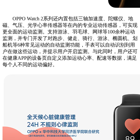
OPPO Watch 2系列还内置包括三轴加速度、陀螺仪、地
磁、气压、光学心率传感器等在内的专业运动传感器，可实现
更全面的运动监测。支持游泳、羽毛球、网球等100余种运动
监测，并专门开发了对跑步、健走、骑行、游泳、椭圆机、划
船机等6种常见运动的自动监测功能，手表可以自动识别到用
户在做这些运动，并提示用户开启监测。与此同时，用户还可
在健康APP的设备页自定义添加运动心率、配速等数据，满足
每个人不同的运动偏好。