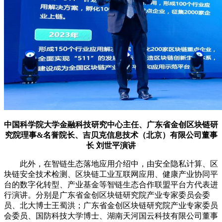
中国科学院大学金融科技研究中心主任、广东省金创区块链研
究院理事&名誉院长、吉贝克信息技术（北京）有限公司董事
长 刘世平演讲
此外，在智链生态落地应用介绍中，由安全隐私计算、区
块链安全技术检测、区块链工业互联网应用、健康产业协同平
台的数字化转型、产业基金等智链生态合作联盟平台方代表进
行演讲。分别是广东省金创区块链研究院产业专家委员会委
员、北大博士王蜀洪；广东省金创区块链研究院产业专家委员
会委员、国防科技大学博士、湖南天河国云科技有限公司董事