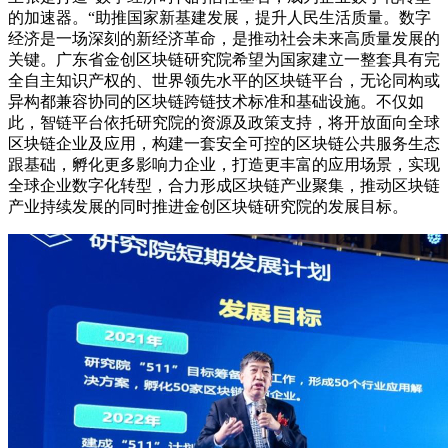
的加速器。“助推国家新基建发展，提升人民生活质量。数字
经济是一场深刻的新经济革命，是推动社会未来高质量发展的
关键。广东省金创区块链研究院希望为国家建立一整套具有完
全自主知识产权的、世界领先水平的区块链平台，无论同构或
异构都兼容协同的区块链跨链技术标准和基础设施。不仅如
此，智链平台依托研究院的资源及政策支持，将开放面向全球
区块链企业及应用，构建一套安全可控的区块链公共服务生态
跟基础，孵化更多影响力企业，打造更丰富的应用场景，实现
全球企业数字化转型，合力形成区块链产业聚集，推动区块链
产业持续发展的同时推进金创区块链研究院的发展目标。