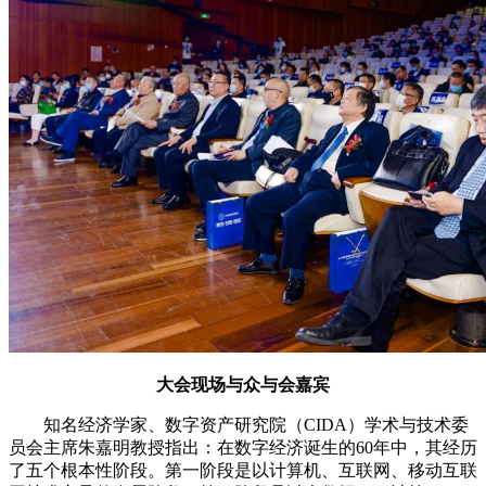
大会现场与众与会嘉宾
知名经济学家、数字资产研究院（CIDA）学术与技术委
员会主席朱嘉明教授指出：在数字经济诞生的60年中，其经历
了五个根本性阶段。第一阶段是以计算机、互联网、移动互联