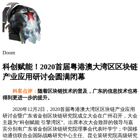
Doom
科创赋能！2020首届粤港澳大湾区区块链
产业应用研讨会圆满闭幕
科客点评：
随着区块链技术的普及，广东的信息技术也将
得到更进一步的提升。
2020年12月2日，2020首届粤港澳大湾区区块链产业应用
研讨会暨广东省金创区块链研究院成立大会在广州召开，大会
主题为“科创赋能 引擎湾区”。出席本次大会致辞的领导与嘉
宾分别有广东省金创区块链研究院理事会代表叶学宁；中国移
动通信联合会国际战略研究中心主任、昆仑策研究院高级研究