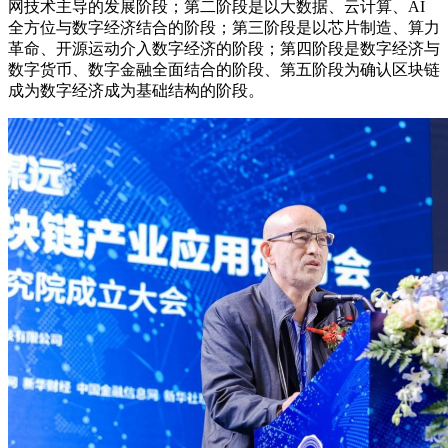
网技术主导的发展阶段；第二阶段是以大数据、云计算、AI
全方位与数字经济结合的阶段；第三阶段是以芯片制造、算力
革命、开源运动介入数字经济的阶段；第四阶段是数字经济与
数字货币、数字金融全面结合的阶段、第五阶段为确认区块链
成为数字经济成为基础结构的阶段。