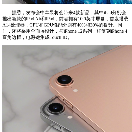
据悉，发布会中苹果将会带来4款新品，其中iPad分别会
推出新款的iPad Air和iPad，前者拥有10.9英寸屏幕，首发搭载
A14处理器，CPU和GPU性能分别有40%和30%的提升。同
时，还将采用全面屏设计，与iPhone 12系列一样复刻iPhone 4
直角边框，电源键集成Touch ID。