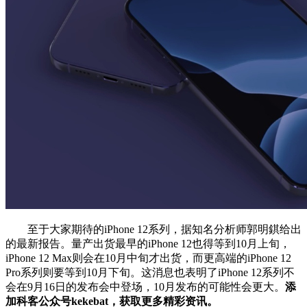
至于大家期待的iPhone 12系列，据知名分析师郭明錤给出
的最新报告。量产出货最早的iPhone 12也得等到10月上旬，
iPhone 12 Max则会在10月中旬才出货，而更高端的iPhone 12
Pro系列则要等到10月下旬。这消息也表明了iPhone 12系列不
会在9月16日的发布会中登场，10月发布的可能性会更大。
添
加科客公众号kekebat，获取更多精彩资讯。