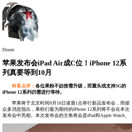
Doom
苹果发布会iPad Air成C位！iPhone 12系
列真要等到10月
科客点评：
各位果粉不妨按需升级，而重头戏支持5G的
iPhone 12系列仍需进行等待。
苹果将于北京时间9月16日凌晨1点举行新品发布会，而据
众多消息指出，果粉们最为期待的iPhone 12系列将不会在本次
发布会中亮相。本次发布会的主角将会是iPad和Apple Watch。