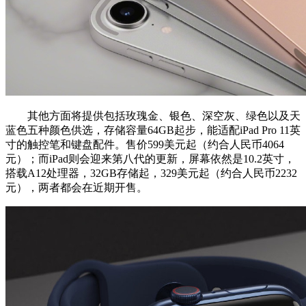
其他方面将提供包括玫瑰金、银色、深空灰、绿色以及天
蓝色五种颜色供选，存储容量64GB起步，能适配iPad Pro 11英
寸的触控笔和键盘配件。售价599美元起（约合人民币4064
元）；而iPad则会迎来第八代的更新，屏幕依然是10.2英寸，
搭载A12处理器，32GB存储起，329美元起（约合人民币2232
元），两者都会在近期开售。