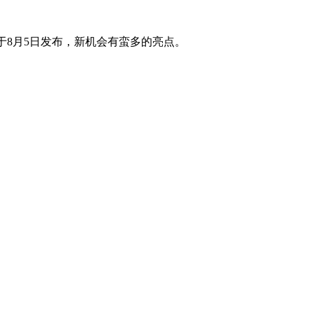
列将于8月5日发布，新机会有蛮多的亮点。