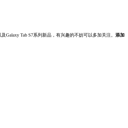
 5G以及Galaxy Tab S7系列新品，有兴趣的不妨可以多加关注。
添加