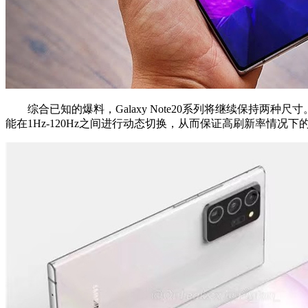
综合已知的爆料，Galaxy Note20系列将继续保持两种尺寸。其
能在1Hz-120Hz之间进行动态切换，从而保证高刷新率情况下的续航