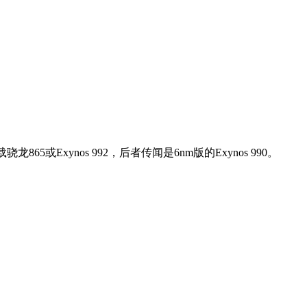
5或Exynos 992，后者传闻是6nm版的Exynos 990。