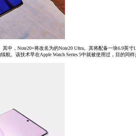
中，Note20+将改名为的Note20 Ultra。其将配备一块6.9
。该技术早在Apple Watch Series 5中就被使用过，目的