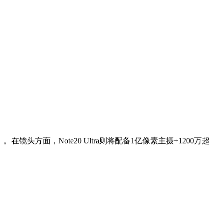
。在镜头方面，Note20 Ultra则将配备1亿像素主摄+1200万超