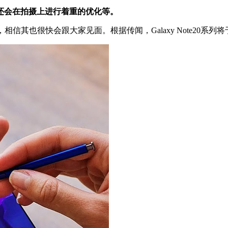
该还会在拍摄上进行着重的优化等。
，相信其也很快会跟大家见面。根据传闻，Galaxy Note20系