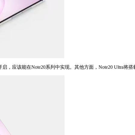
在Note20系列中实现。其他方面，Note20 Ultra将搭载骁龙86