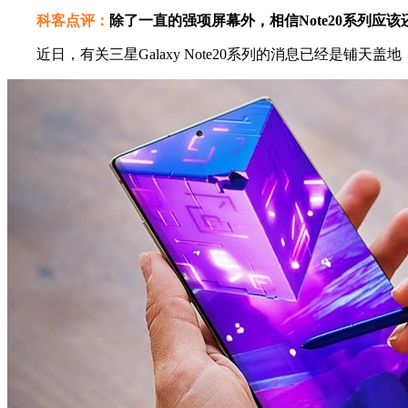
科客点评：
除了一直的强项屏幕外，相信Note20系列应
近日，有关三星Galaxy Note20系列的消息已经是铺天盖地