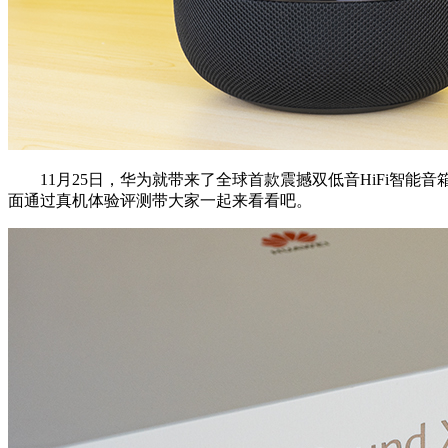
11月25日，华为就带来了全球首款震撼双低音HiFi智能音
面通过真机体验评测带大家一起来看看吧。