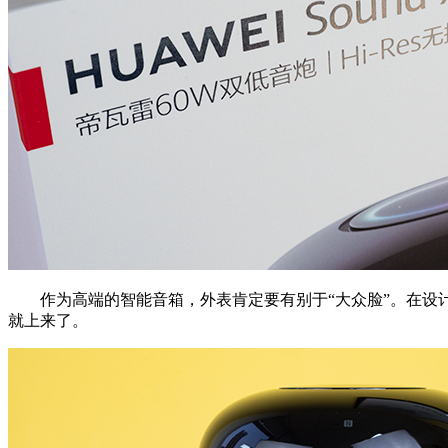
作为高端的智能音箱，外表肯定要有别于“大众脸”。在设计上
就上来了。