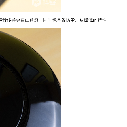
音传导更自由通透，同时也具备防尘、放泼溅的特性。