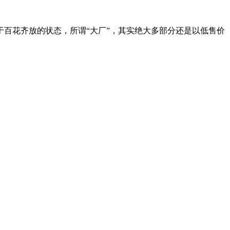
百花齐放的状态，所谓“大厂”，其实绝大多部分还是以低售价