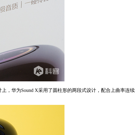
，华为Sound X采用了圆柱形的两段式设计，配合上曲率连