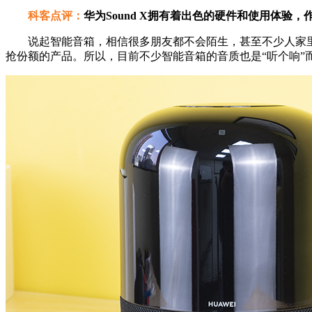
科客点评：
华为Sound X拥有着出色的硬件和使用体
说起智能音箱，相信很多朋友都不会陌生，甚至不少人家里都
抢份额的产品。所以，目前不少智能音箱的音质也是“听个响”