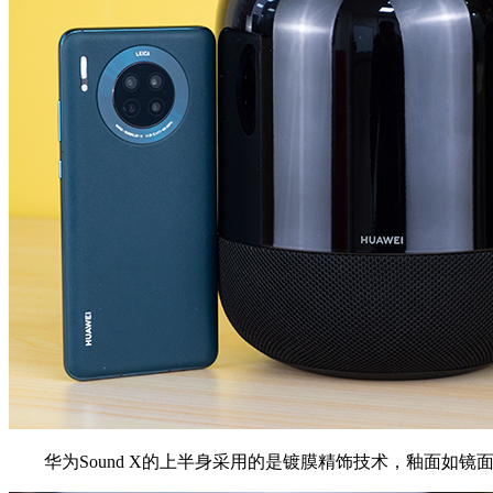
华为Sound X的上半身采用的是镀膜精饰技术，釉面如