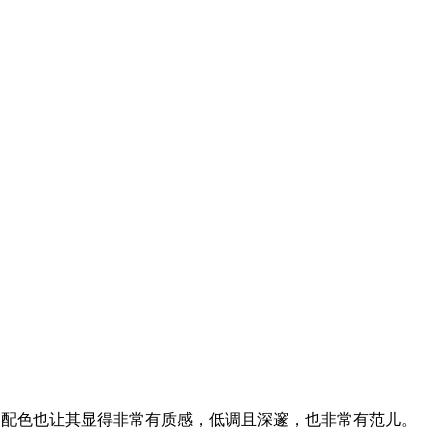
的配色也让其显得非常有质感，低调且深邃，也非常有范儿。