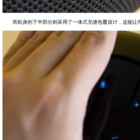
而机身的下半部分则采用了一体式无缝包覆设计，这能让声