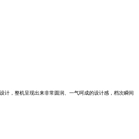
续设计，整机呈现出来非常圆润、一气呵成的设计感，档次瞬间