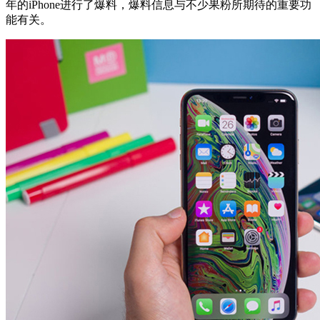
年的iPhone进行了爆料，爆料信息与不少果粉所期待的重要功
能有关。