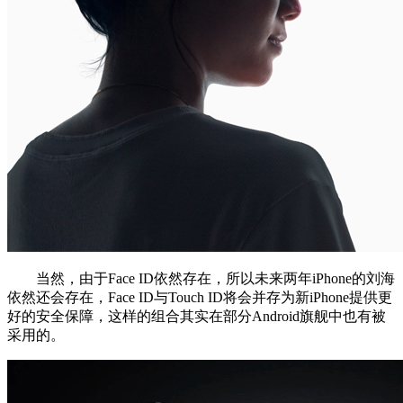
当然，由于Face ID依然存在，所以未来两年iPhone的刘海
依然还会存在，Face ID与Touch ID将会并存为新iPhone提供更
好的安全保障，这样的组合其实在部分Android旗舰中也有被
采用的。