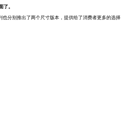
全面了。
e10系列也分别推出了两个尺寸版本，提供给了消费者更多的选择