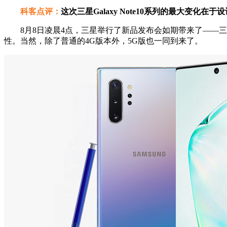
科客点评：
这次三星Galaxy Note10系列的最大变化
8月8日凌晨4点，三星举行了新品发布会如期带来了——三星Gal
性。当然，除了普通的4G版本外，5G版也一同到来了。