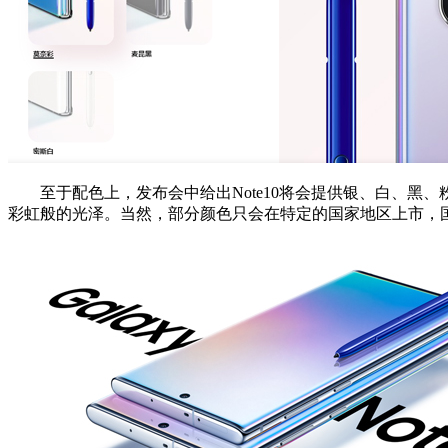
至于配色上，发布会中给出Note10将会提供银、白、黑、粉、
彩虹般的光泽。当然，部分颜色只会在特定的国家地区上市，