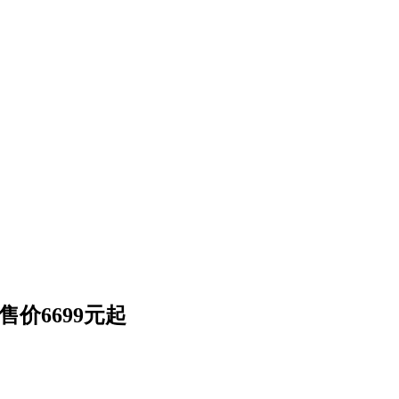
售价6699元起