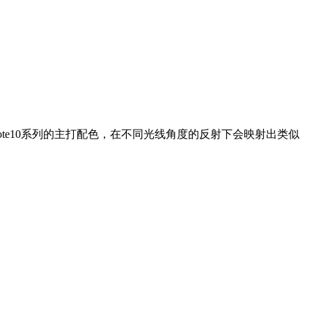
ote10系列的主打配色，在不同光线角度的反射下会映射出类似