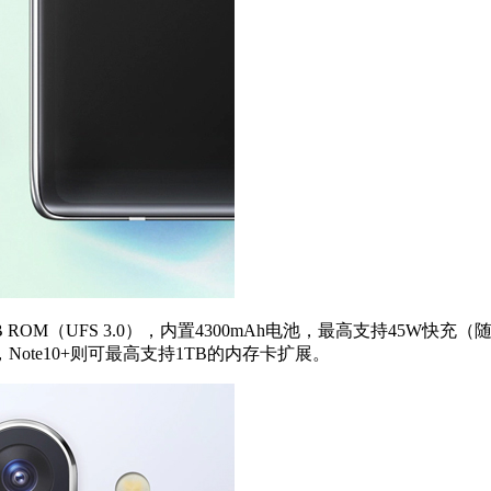
2GB ROM（UFS 3.0），内置4300mAh电池，最高支持45W
，Note10+则可最高支持1TB的内存卡扩展。