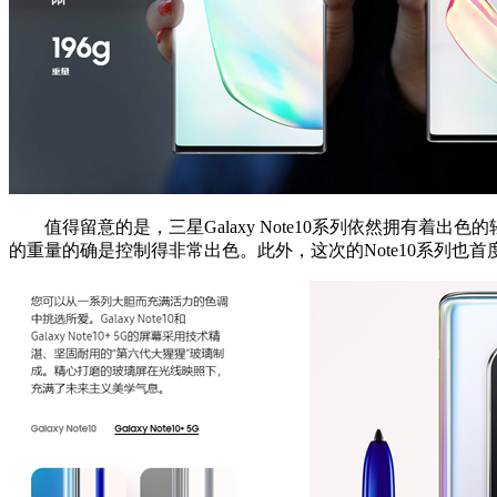
值得留意的是，三星Galaxy Note10系列依然拥有着出色的轻
的重量的确是控制得非常出色。此外，这次的Note10系列也首度