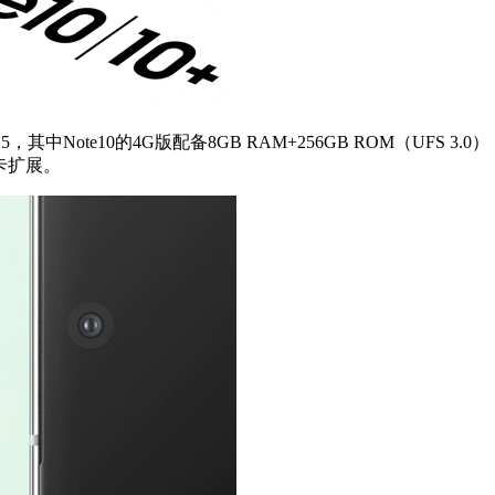
825，其中Note10的4G版配备8GB RAM+256GB ROM（UFS
卡扩展。