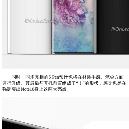
同时，同步亮相的S Pen预计也将在材质手感、笔尖方面
进行升级。其最后与开孔前置组成了“！”的形状，感觉也是在
强调突出Note10身上这两大亮点。