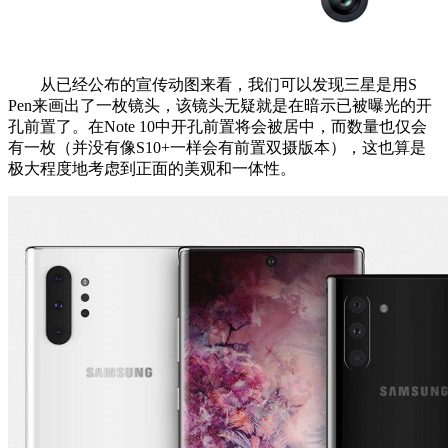
从已经公布的宣传动图来看，我们可以发现三星是用S
Pen来画出了一枚镜头，该镜头无疑就是在暗示已被曝光的开
孔前置了。在Note 10中开孔前置将会被居中，而数量也仅会
有一枚（并没有像S10+一样会有前置双摄版本），这也算是
极大程度地考虑到正面的美观和一体性。