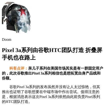
Doom
Pixel 3a系列由谷歌HTC团队打造 折叠屏
手机也在路上
科客点评：
亲儿子系列在美国市场其实是有一群固定用户
的，此次谷歌推出Pixel 3a系列相信也是想拓宽自身产品线和
份额。
谷歌Pixel 3a系列的发布虽然并没有让人太过惊艳，但其
推出也证明了谷歌想要在中端市场中作出尝试。值得注意的
是，根据消息表示这次Pixel 3a系列依然由此前负责Pixel系列
的HTC团队打造。