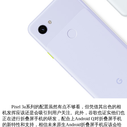
Pixel 3a系列的配置虽然有点不够看，但凭借其出色的相
机发挥应该还是会吸引到用户关注。此外，谷歌也证实他们也
正在进行折叠屏手机的研发，配合上Android Q对折叠屏手机
的新特性和支持，相信未来原生Android折叠屏手机应该会给