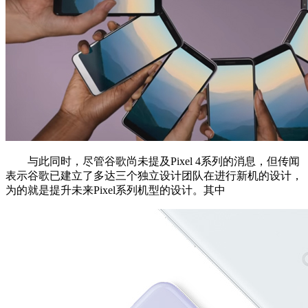
与此同时，尽管谷歌尚未提及Pixel 4系列的消息，但传闻
表示谷歌已建立了多达三个独立设计团队在进行新机的设计，
为的就是提升未来Pixel系列机型的设计。其中