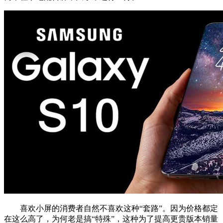
喜欢小屏的消费者自然不喜欢这种“套路”。因为价格都定
在这么高了，为何老是搞“特殊”，这种为了提高更贵版本销量