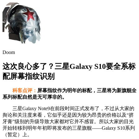
Doom
这次良心多了？三星Galaxy S10要全系标
配屏幕指纹识别
科客点评：
屏幕指纹作为明年的标配，三星将为新旗舰全
系列标配自然是无可厚非的。
三星Galaxy Note9在前段时间正式发布了，不过从大家的
舆论和关注度来看，它似乎还是因为较为昂贵的价格以及“挤
牙膏”级别的升级导致大家都对它并不感冒。所以大家的目光
开始转移到明年年初即将发布的三星旗舰——Galaxy S10系列
（暂定）上。