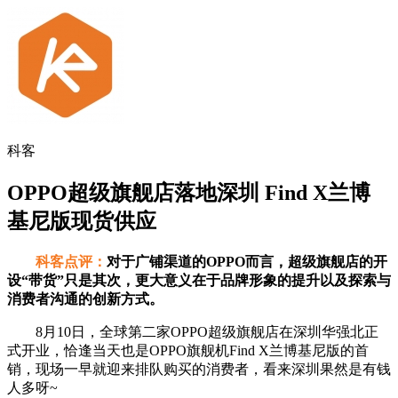
科客
OPPO超级旗舰店落地深圳 Find X兰博
基尼版现货供应
科客点评：
对于广铺渠道的OPPO而言，超级旗舰店的开
设“带货”只是其次，更大意义在于品牌形象的提升以及探索与
消费者沟通的创新方式。
8月10日，全球第二家OPPO超级旗舰店在深圳华强北正
式开业，恰逢当天也是OPPO旗舰机Find X兰博基尼版的首
销，现场一早就迎来排队购买的消费者，看来深圳果然是有钱
人多呀~