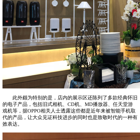
此外颇为特别的是，店内的展示区还陈列了多款经典怀旧
的电子产品，包括旧式相机、CD机、MD播放器、任天堂游
戏机等，据OPPO相关人士透露这些都是近年来被智能手机取
代的产品，让大众见证科技进步的同时也是致敬时代的一种有
效表达。