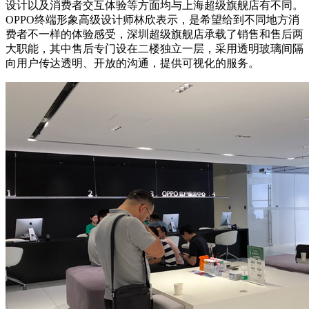
设计以及消费者交互体验等方面均与上海超级旗舰店有不同。
OPPO终端形象高级设计师林欣表示，是希望给到不同地方消
费者不一样的体验感受，深圳超级旗舰店承载了销售和售后两
大职能，其中售后专门设在二楼独立一层，采用透明玻璃间隔
向用户传达透明、开放的沟通，提供可视化的服务。