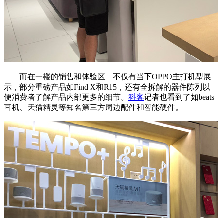
而在一楼的销售和体验区，不仅有当下OPPO主打机型展
示，部分重磅产品如Find X和R15，还有全拆解的器件陈列以
便消费者了解产品内部更多的细节。
科客
记者也看到了如beats
耳机、天猫精灵等知名第三方周边配件和智能硬件。