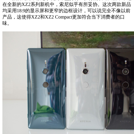
在全新的XZ2系列新机中，索尼似乎有所妥协。这次两款新品
均采用18:9的显示屏和更窄的边框设计，可以说完全不像以前
产品，这使得XZ2和XZ2 Compact更加符合当下消费者的口
味。