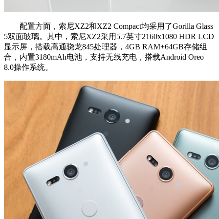
配置方面，索尼XZ2和XZ2 Compact均采用了Gorilla Glass
5双面玻璃。其中，索尼XZ2采用5.7英寸2160x1080 HDR LCD
显示屏，搭载高通骁龙845处理器，4GB RAM+64GB存储组
合，内置3180mAh电池，支持无线充电，搭载Android Oreo
8.0操作系统。