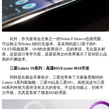
此外，作为发布会主角之一的Nokia 8 Sirocco也很亮眼，
可以称之为Nokia 8的衍生版本。其采用的是5.5英寸的P-
OLED双曲面屏，18:9的全面屏设计。总的来说，无论是从材
质，还是设计美学方面，诺基亚再次向世界展示了其对匠心品
质的不懈追求。
三星Galaxy S9系列：高通845/Exynos 9810齐发
同样是在展会开幕前夕，三星也带来了大家备受期待的
Galaxy S系列新旗舰：三星S9以及三星S9+。虽然说这与三星
S8系列外形方面并没有太大的变化，不过在功能上，仍有不
少升级，尤其是首发了骁龙845处理器。