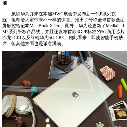
脑
虽说华为并未在本届MWC展会中发布新一代P系列旗
舰，但却给大家带来不一样的惊喜。推出了号称全球首款全面
屏触控笔记本MateBook X Pro。此外，华为还更新了MediaPad
M5系列平板产品线，并且还发布首款3GPP标准的5G商用芯片
巴龙5G01以及终端华为5G CPE。如此看来，即使智能手机缺
席，但其他方面也是诚意满满。