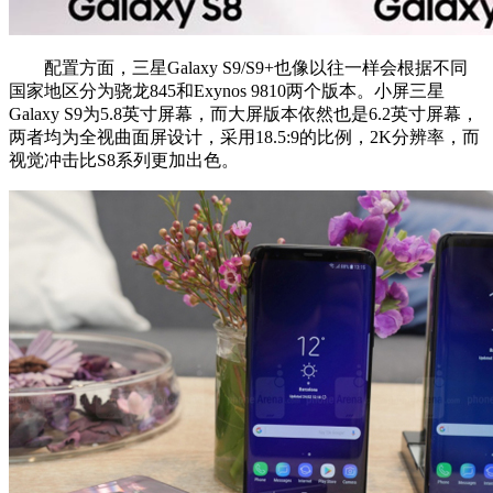
配置方面，三星Galaxy S9/S9+也像以往一样会根据不同
国家地区分为骁龙845和Exynos 9810两个版本。小屏三星
Galaxy S9为5.8英寸屏幕，而大屏版本依然也是6.2英寸屏幕，
两者均为全视曲面屏设计，采用18.5:9的比例，2K分辨率，而
视觉冲击比S8系列更加出色。