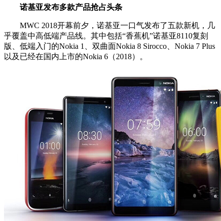
诺基亚发布多款产品抢占头条
MWC 2018开幕前夕，诺基亚一口气发布了五款新机，几
乎覆盖中高低端产品线。其中包括“香蕉机”诺基亚8110复刻
版、低端入门的Nokia 1、双曲面Nokia 8 Sirocco、Nokia 7 Plus
以及已经在国内上市的Nokia 6（2018）。