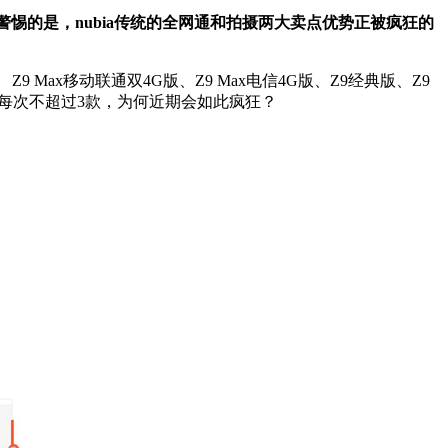
惕的是，nubia传统的全网通和拍摄两大卖点优势正被疯狂的
 Max移动联通双4G版、Z9 Max电信4G版、Z9经典版、Z9
，每次不超过3款，为何近期会如此疯狂？