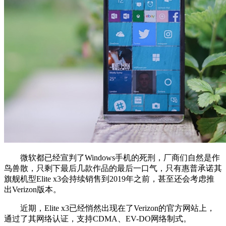
微软都已经宣判了Windows手机的死刑，厂商们自然是作
鸟兽散，只剩下最后几款作品的最后一口气，只有惠普承诺其
旗舰机型Elite x3会持续销售到2019年之前，甚至还会考虑推
出Verizon版本。
近期，Elite x3已经悄然出现在了Verizon的官方网站上，
通过了其网络认证，支持CDMA、EV-DO网络制式。