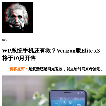
m8
WP系统手机还有救？Verizon版Elite x3
将于10月开售
科客点评：
是复活还是回光返照，就交给时间来考验吧。