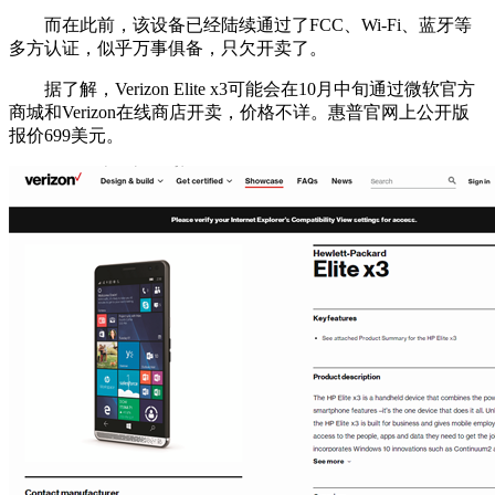
而在此前，该设备已经陆续通过了FCC、Wi-Fi、蓝牙等
多方认证，似乎万事俱备，只欠开卖了。
据了解，Verizon Elite x3可能会在10月中旬通过微软官方
商城和Verizon在线商店开卖，价格不详。惠普官网上公开版
报价699美元。