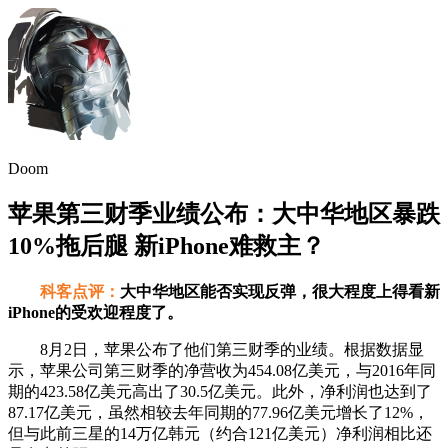
Doom
苹果第三财季业绩公布：大中华地区暴跌
10%拖后腿 新iPhone难救主？
科客点评：
大中华地区能否实现反弹，很大程度上得看新
iPhone的受欢迎程度了。
8月2日，苹果公布了他们第三财季的业绩。根据数据显
示，苹果公司第三财季的净营收为454.08亿美元，与2016年同
期的423.58亿美元高出了30.5亿美元。此外，净利润也达到了
87.17亿美元，虽然相较去年同期的77.96亿美元增长了12%，
但与此前三星的14万亿韩元（约合121亿美元）净利润相比还