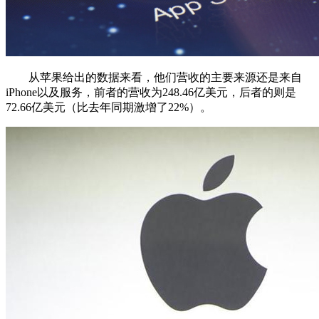
从苹果给出的数据来看，他们营收的主要来源还是来自
iPhone以及服务，前者的营收为248.46亿美元，后者的则是
72.66亿美元（比去年同期激增了22%）。