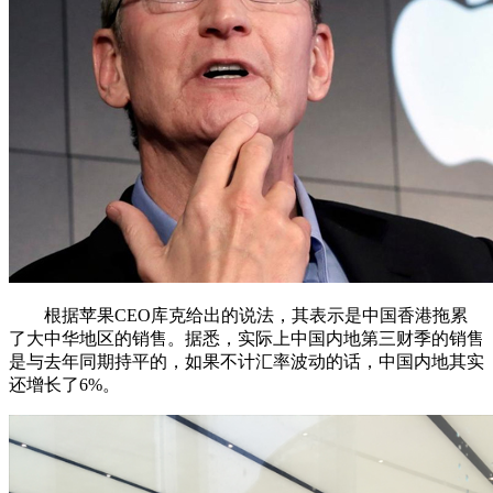
根据苹果CEO库克给出的说法，其表示是中国香港拖累
了大中华地区的销售。据悉，实际上中国内地第三财季的销售
是与去年同期持平的，如果不计汇率波动的话，中国内地其实
还增长了6%。