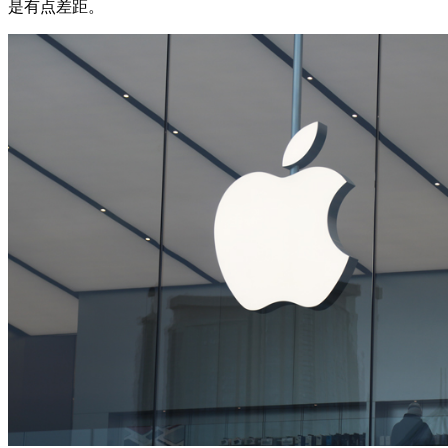
是有点差距。