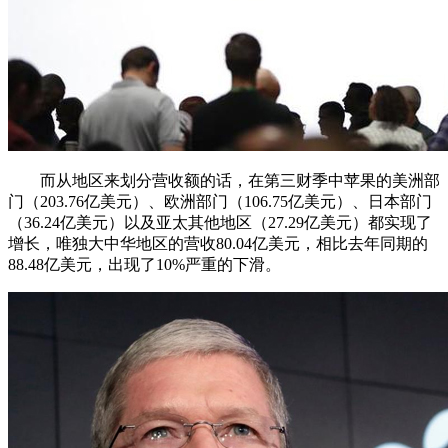
而从地区来划分营收额的话，在第三财季中苹果的美洲部
门（203.76亿美元）、欧洲部门（106.75亿美元）、日本部门
（36.24亿美元）以及亚太其他地区（27.29亿美元）都实现了
增长，唯独大中华地区的营收80.04亿美元，相比去年同期的
88.48亿美元，出现了10%严重的下滑。