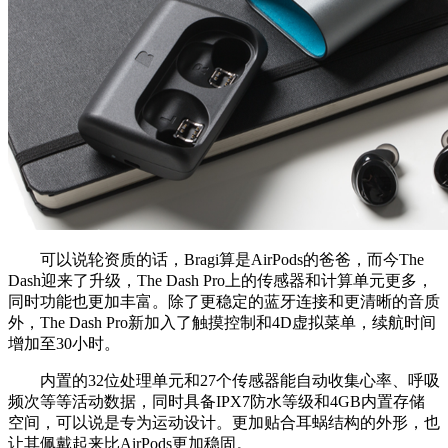
可以说轮资质的话，Bragi算是AirPods的爸爸，而今The
Dash迎来了升级，The Dash Pro上的传感器和计算单元更多，
同时功能也更加丰富。除了更稳定的蓝牙连接和更清晰的音质
外，The Dash Pro新加入了触摸控制和4D虚拟菜单，续航时间
增加至30小时。
内置的32位处理单元和27个传感器能自动收集心率、呼吸
频次等等活动数据，同时具备IPX7防水等级和4GB内置存储
空间，可以说是专为运动设计。更加贴合耳蜗结构的外形，也
让其佩戴起来比AirPods更加稳固。