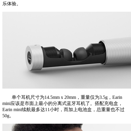
乐体验。
单个耳机尺寸为14.5mm x 20mm，重量仅为3.5g，Earin
mini应该是市面上最小的分离式蓝牙耳机了。搭配充电盒，
Earin mini续航最多达11小时，而加上电池盒，总重量也不过
50g。