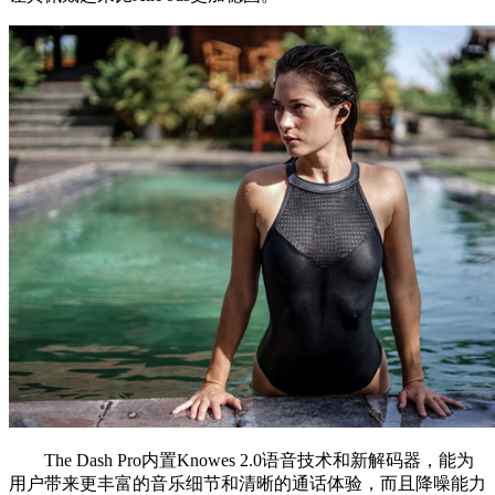
The Dash Pro内置Knowes 2.0语音技术和新解码器，能为
用户带来更丰富的音乐细节和清晰的通话体验，而且降噪能力