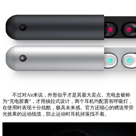
不过对Air来说，外形似乎才是其最大卖点。充电盒被称
为“充电胶囊”，才用抽拉式设计，两个耳机均配置有呼吸灯，
在使用时表现十分炫酷，极具未来感。官方还细心的赠送带荧
光效果的运动线缆，防止运动时耳机掉落找不着。