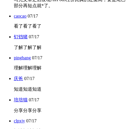
部分再短点就*了。
caocao
07/17
看了看了看了
钉铛猪
07/17
了解了解了解
pingbang
07/17
理解理解理解
庆爸
07/17
知道知道知道
培培猫
07/17
分享分享分享
clpxjy
07/17