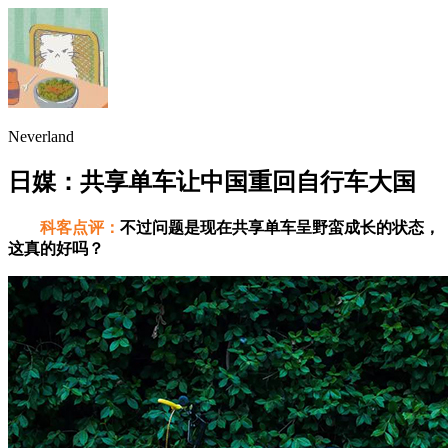
Neverland
日媒：共享单车让中国重回自行车大国
科客点评：
不过问题是现在共享单车呈野蛮成长的状态，
这真的好吗？