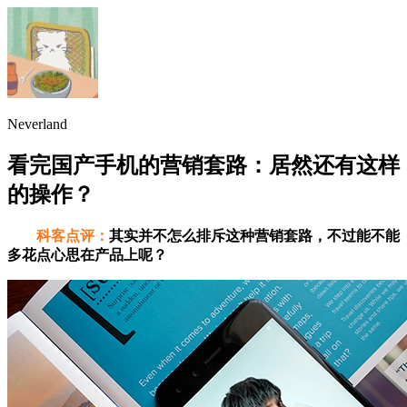
Neverland
看完国产手机的营销套路：居然还有这样
的操作？
科客点评：
其实并不怎么排斥这种营销套路，不过能不能
多花点心思在产品上呢？