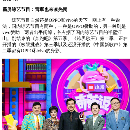
霸屏综艺节目：雷军也来凑热闹
综艺节目自然还是OPPO和vivo的天下，网上有一种说
法，国内综艺节目有两种，一种是OPPO赞助的，另一种则是
vivo赞助，两者出手阔绰，各占据了国内综艺节目的半壁江
山。刚结束的《奔跑吧》第五季、《跨界歌王》第二季、正在
开播的《极限挑战》第三季以及还没开播的《中国新歌声》第
二季都有OPPO和vivo的身影。