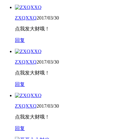
ZXQXXQ
2017/03/30
点我发大财哦！
回复
ZXQXXQ
2017/03/30
点我发大财哦！
回复
ZXQXXQ
2017/03/30
点我发大财哦！
回复