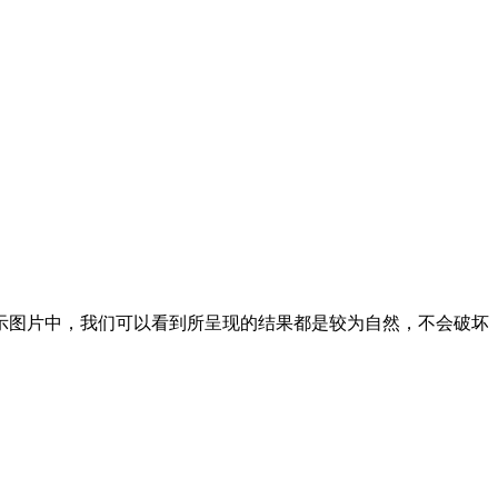
图片中，我们可以看到所呈现的结果都是较为自然，不会破坏