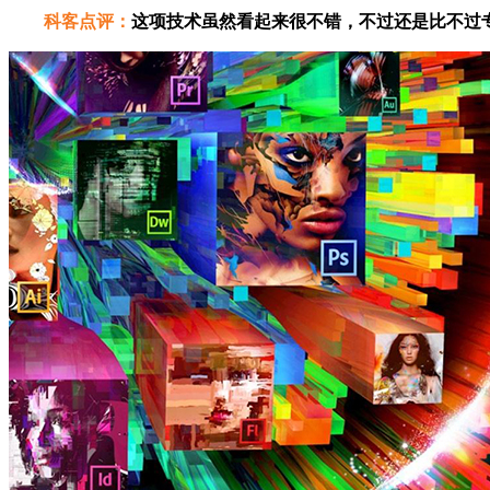
科客点评：
这项技术虽然看起来很不错，不过还是比不过