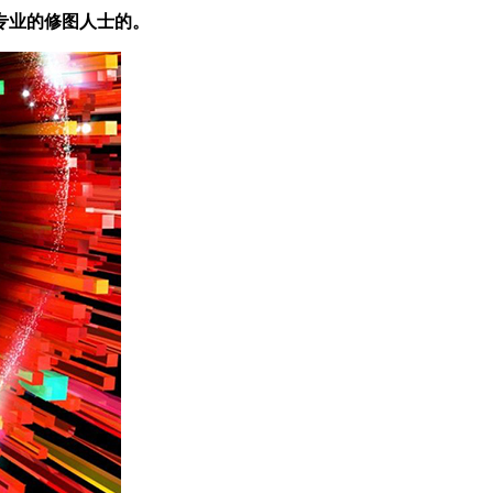
专业的修图人士的。