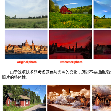
由于这项技术只考虑颜色与光照的变化，所以不会扭曲原始
照片的整体性。