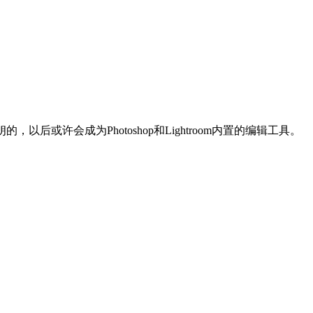
以后或许会成为Photoshop和Lightroom内置的编辑工具。