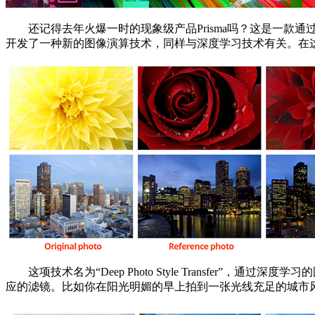
还记得去年火爆一时的现象级产品Prisma吗？这是一款通
开发了一种新的图像演算技术，同样与深度学习技术有关。在这个领域
这项技术名为“Deep Photo Style Transfer
应的滤镜。比如你在阳光明媚的早上拍到一张光线充足的城市