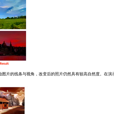
图片的线条与视角，改变后的照片仍然具有较高自然度。在演示