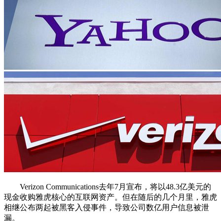
Verizon Communications去年7月宣布，将以48.3亿美元的
现金收购雅虎核心的互联网资产。但在随后的几个月里，雅虎
相继公布两起被黑客入侵事件，导致公司数亿用户信息被泄
漏。