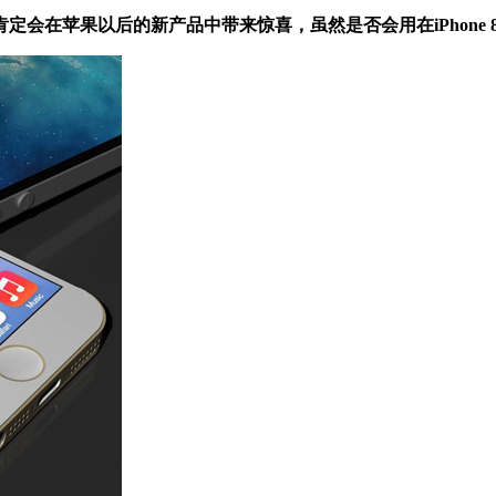
会在苹果以后的新产品中带来惊喜，虽然是否会用在iPhone 