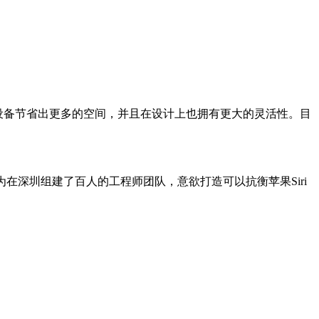
为设备节省出更多的空间，并且在设计上也拥有更大的灵活性。目
深圳组建了百人的工程师团队，意欲打造可以抗衡苹果Siri