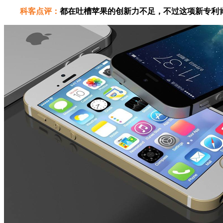
科客点评：
都在吐槽苹果的创新力不足，不过这项新专利肯定