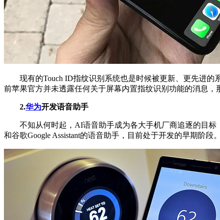
现有的Touch ID指纹识别系统也是时候被更新、更先进
前苹果官方并未透露任何关于屏幕内置指纹识别功能的消息，那么
2.
华为
开发语音助手
不知从何时起，AI语音助手成为各大手机厂商追逐的目标，语
和谷歌Google Assistant的语音助手，目前处于开发的早期阶段