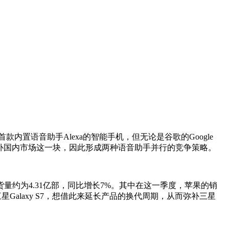
款内置语音助手Alexa的智能手机，但无论是谷歌的Google
文，填补国内市场这一块，因此形成两种语音助手并行的竞争策略。
货量约为4.31亿部，同比增长7%。其中在这一季度，苹果的销
Galaxy S7，想借此来延长产品的换代周期，从而弥补三星