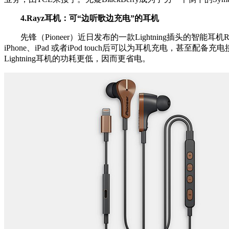
4.Rayz耳机：可“边听歌边充电”的耳机
先锋（Pioneer）近日发布的一款Lightning插头的智能耳机Ra
iPhone、iPad 或者iPod touch后可以为耳机充电，甚至配备
Lightning耳机的功耗更低，因而更省电。