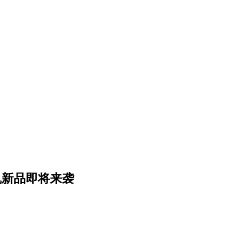
手机新品即将来袭