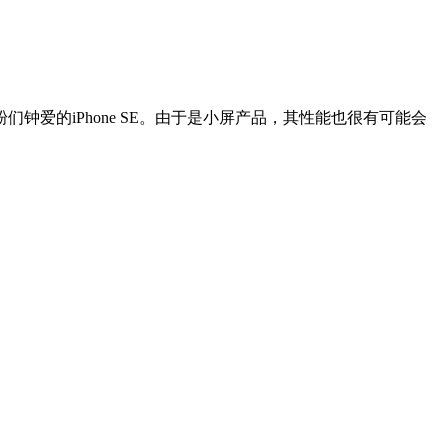
钟爱的iPhone SE。由于是小屏产品，其性能也很有可能会