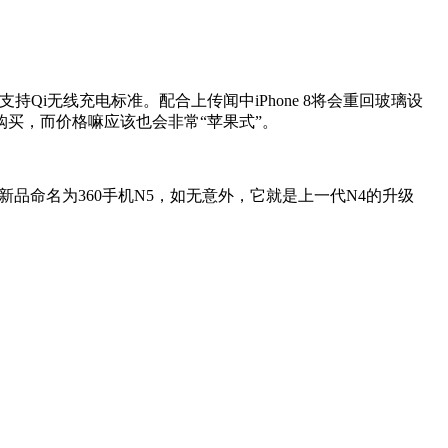
持Qi无线充电标准。配合上传闻中iPhone 8将会重回玻璃设
买，而价格嘛应该也会非常“苹果式”。
新品命名为360手机N5，如无意外，它就是上一代N4的升级