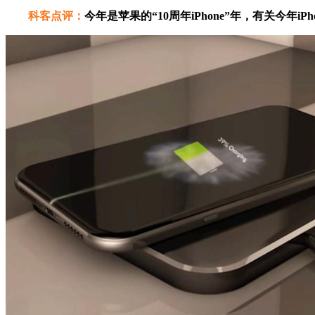
科客点评：
今年是苹果的“10周年iPhone”年，有关