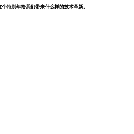
会在这个特别年给我们带来什么样的技术革新。