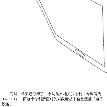
同时，苹果还取得了一个与防水相关的专利（专利号为
9529391），而这个专利所面对的对象看起来会是便携式电子
设备。