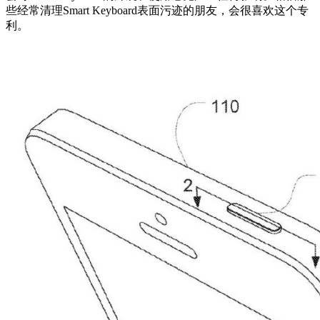
些经常清理Smart Keyboard表面污迹的朋友，会很喜欢这个专
利。