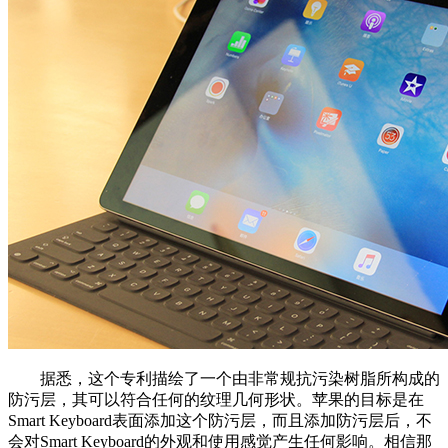
据悉，这个专利描绘了一个由非常规抗污染树脂所构成的
防污层，其可以符合任何的纹理几何形状。苹果的目标是在
Smart Keyboard表面添加这个防污层，而且添加防污层后，不
会对Smart Keyboard的外观和使用感觉产生任何影响。相信那