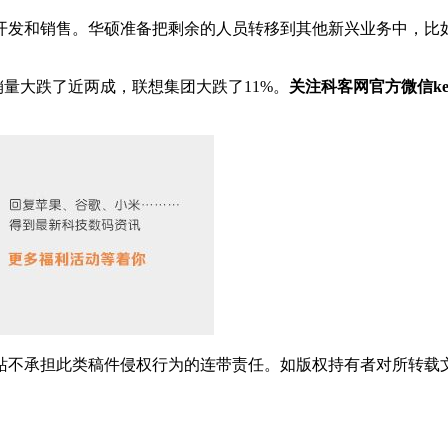
发和销售。华硕准备把剩余的人员转移到其他新兴业务中，比如
量大跌了近两成，联想集团大跌了11%。
关注科客网官方微信ke
站不承担此类稿件侵权行为的连带责任。如版权持有者对所转载