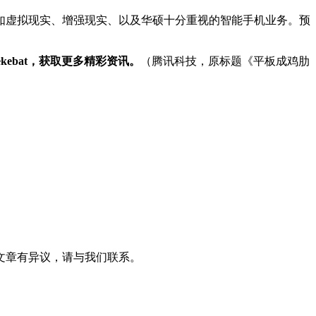
虚拟现实、增强现实、以及华硕十分重视的智能手机业务。预
kebat，获取更多精彩资讯。
（腾讯科技，原标题《平板成鸡肋
文章有异议，请与我们联系。