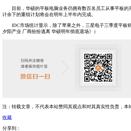
目前，华硕的平板电脑业务仍拥有数百名员工从事平板的开
计余下的重组计划将会在明年上半年内完成。
IDC市场统计显示，除了苹果之外，三星电子三季度平板销
夕阳产业 厂商纷纷逃离 华硕明年彻底退场》）
注：转载文章，不代表本站赞同其观点和对其真实性负责，本
收藏
分享到：