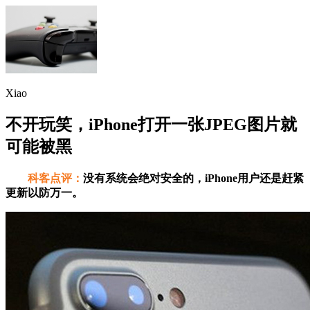
Xiao
不开玩笑，iPhone打开一张JPEG图片就
可能被黑
科客点评：
没有系统会绝对安全的，iPhone用户还是赶紧
更新以防万一。