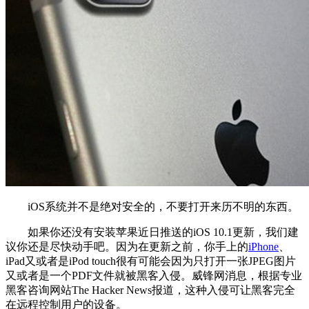
iOS系统并不是绝对安全的，不要打开来历不明的东西。
如果你还没有安装苹果近日推送的iOS 10.1更新，我们建
议你还是尽快动手吧。因为在更新之前，你手上的
iPhone
、
iPad又或者是iPod touch很有可能会因为只打开一张JPEG图片
又或者是一个PDF文件就被黑客入侵。威锋网消息，根据专业
黑客咨询网站The Hacker News报道，这种入侵可让黑客完全
在远程控制用户的设备。