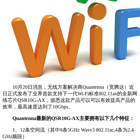
10月20日消息，无线方案解决商Quantenna（宽腾达）近
日正式发布了业界首款支持下一代Wi-Fi标准802.11ax的全新网
络芯片QSR10G-AX，据悉这款产品可以可以有效提高产品的
效率，最高速度达到了10Gbps。
Quantenna最新的QSR10G-AX主要拥有以下几个特征：
1、12条空间流（其中8条5GHz Wave3 802.11ac,4条为2.4
GHz频段）