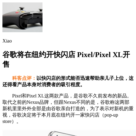
Xiao
谷歌将在纽约开快闪店 Pixel/Pixel XL开
售
科客点评：
以快闪店的形式能否迅速帮助亲儿子上位，这
还得看产品本身对消费者的吸引程度。
Pixel和Pixel XL这两款产品，是谷歌不久前发布的新品。
取代之前的Nexus品牌，但跟Nexus不同的是，谷歌称这两部
新机里里外外全部是由谷歌亲自打造的，为了表示对新机的重
视，谷歌决定将于本月底在纽约开一家快闪店（pop-up
store）。