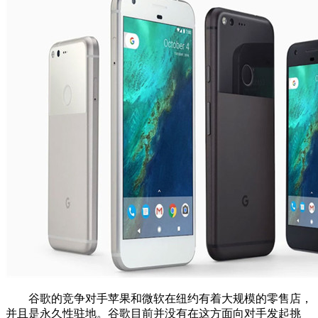
谷歌的竞争对手苹果和微软在纽约有着大规模的零售店，
并且是永久性驻地。谷歌目前并没有在这方面向对手发起挑