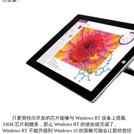
只要英特尔开发的芯片能够与 Windows RT 设备上搭载
ARM 芯片相媲美，那么 Windows RT 的使命就完成了。
Windows RT 不能升级到 Windows 10 的策略可能会让那些曾经