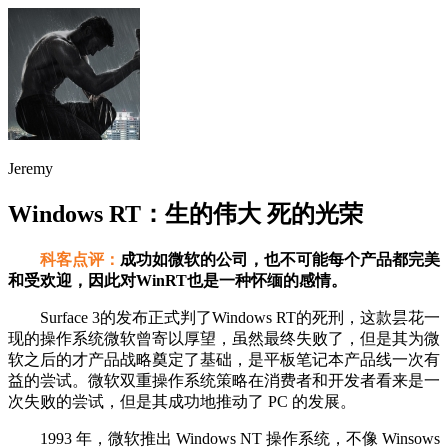
Jeremy
Windows RT：生的伟大 死的光荣
科客点评：
成功如微软的公司，也不可能每个产品都完美
和受欢迎，因此对WinRT也是一种怀缅的感情。
Surface 3的发布正式判了Windows RT的死刑，这款昙花一
现的操作系统微软曾寄以厚望，虽然最终失败了，但是其为微
软之后的才产品战略奠定了基础，是平板笔记本产品线一次有
益的尝试。微软双重操作系统策略在消费者和开发者看来是一
次失败的尝试，但是其成功地推动了 PC 的发展。
1993 年，微软推出 Windows NT 操作系统，不像 Winsows