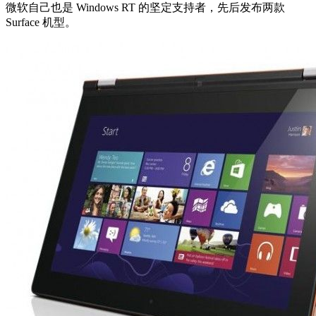
微软自己也是 Windows RT 的坚定支持者，先后发布两款
Surface 机型。