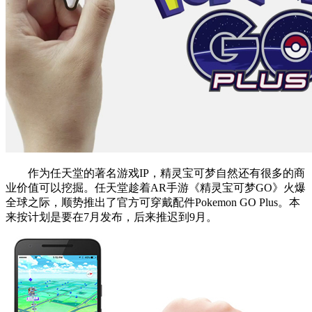
作为任天堂的著名游戏IP，精灵宝可梦自然还有很多的商
业价值可以挖掘。任天堂趁着AR手游《精灵宝可梦GO》火爆
全球之际，顺势推出了官方可穿戴配件Pokemon GO Plus。本
来按计划是要在7月发布，后来推迟到9月。