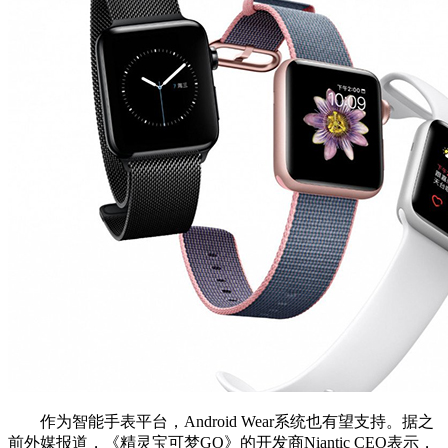
作为智能手表平台，Android Wear系统也有望支持。据之
前外媒报道，《精灵宝可梦GO》的开发商Niantic CEO表示，