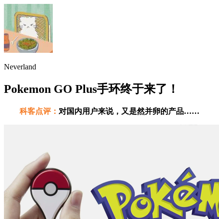
Neverland
Pokemon GO Plus手环终于来了！
科客点评：
对国内用户来说，又是然并卵的产品……