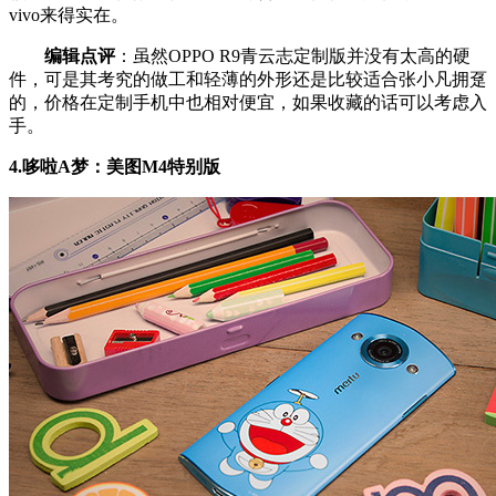
vivo来得实在。
编辑点评
：虽然OPPO R9青云志定制版并没有太高的硬
件，可是其考究的做工和轻薄的外形还是比较适合张小凡拥趸
的，价格在定制手机中也相对便宜，如果收藏的话可以考虑入
手。
4.哆啦A梦：美图M4特别版