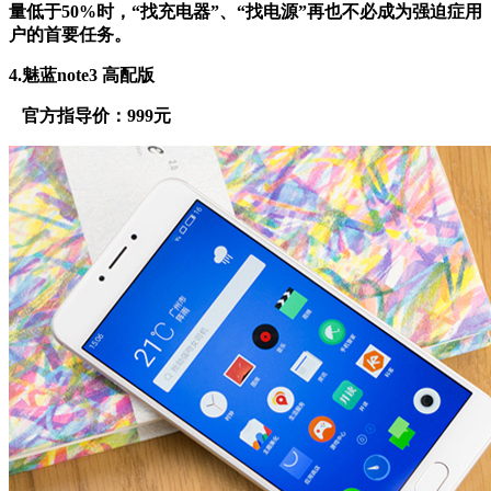
量低于50%时，“找充电器”、“找电源”再也不必成为强迫症用
户的首要任务。
4.魅蓝note3 高配版
官方指导价：999元