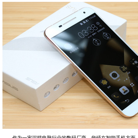
作为一家深耕电脑行业的数码厂商，华硕在智能手机方面