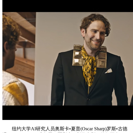
纽约大学AI研究人员奥斯卡•夏普(Oscar Sharp)罗斯•古德