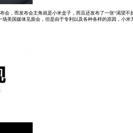
布会，而发布会主角就是小米盒子，而且还发布了一张“渴望不
一场美国媒体见面会，但是由于专利以及各种各样的原因，小米