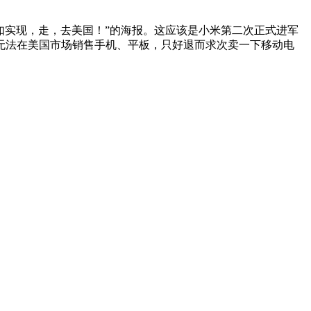
如实现，走，去美国！”的海报。这应该是小米第二次正式进军
无法在美国市场销售手机、平板，只好退而求次卖一下移动电