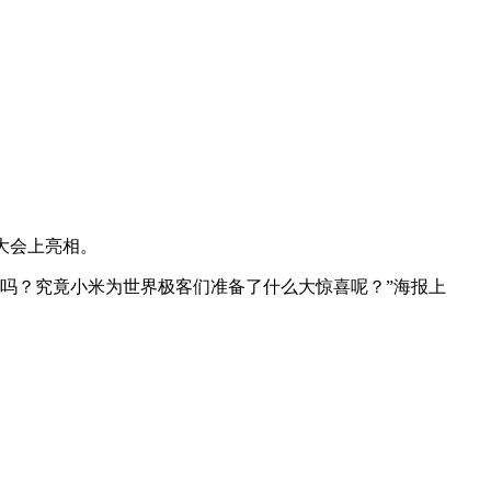
大会上亮相。
。期待吗？究竟小米为世界极客们准备了什么大惊喜呢？”海报上