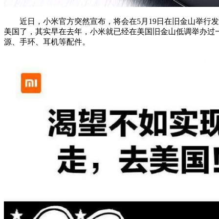
近日，小米官方突然宣布，将会在5月19日在旧金山举行发
美国了，其实早在去年，小米就已经在美国旧金山低调举办过
源、手环、耳机等配件。