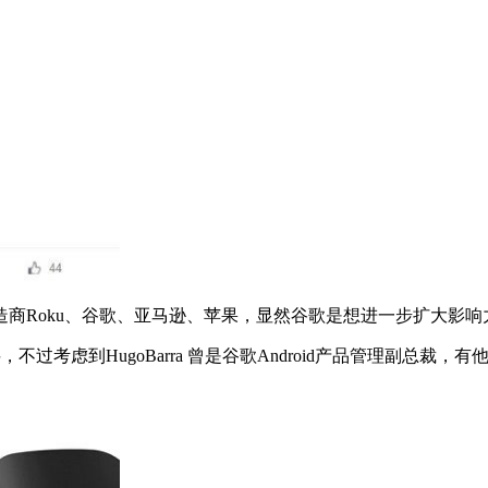
Roku、谷歌、亚马逊、苹果，显然谷歌是想进一步扩大影响
过考虑到HugoBarra 曾是谷歌Android产品管理副总裁，有