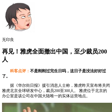
无印良
再见！雅虎全面撤出中国，至少裁员200
人
科客点评：
不是刚刚过完生日吗，这日子是没法好好过
了。
据《华尔街日报》援引消息人士称，雅虎昨天宣布将关闭
雅虎北京全球研发中心，裁员200至300人。 雅虎位于北京的
办公室是该公司在中国大陆唯一的实体运营地点。