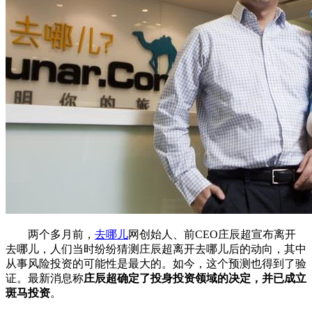
两个多月前，
去哪儿
网创始人、前CEO庄辰超宣布离开
去哪儿，人们当时纷纷猜测庄辰超离开去哪儿后的动向，其中
从事风险投资的可能性是最大的。如今，这个预测也得到了验
证。最新消息称
庄辰超确定了投身投资领域的决定，并已成立
斑马投资
。