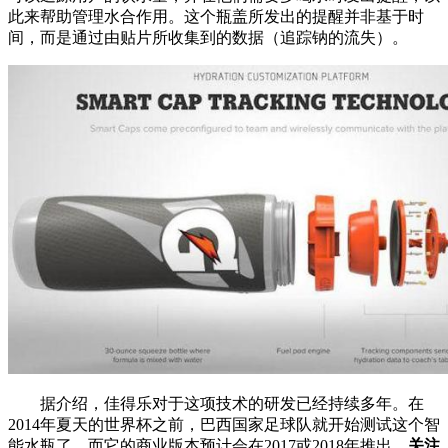
此来帮助管理水合作用。这个瓶盖所发出的提醒并非基于时
间，而是通过由贴片所收集到的数据（追踪钠的流失）。
据介绍，佳得乐对于这项技术的研发已经持续多年。在
2014年夏天的世界杯之前，巴西国家足球队就开始测试这个智
能水瓶了，而它的商业版本预计会在2017或2018年推出。
关注