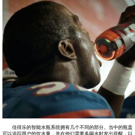
佳得乐的智能水瓶系统拥有几个不同的部分。当中的瓶盖
可以追踪用户的饮水量，并在他们需要多喝水时发出提醒，以