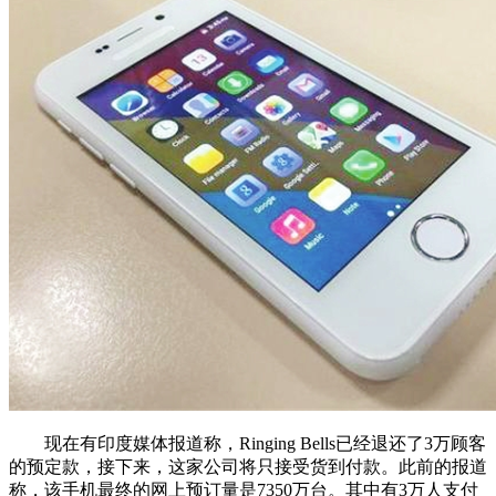
现在有印度媒体报道称，Ringing Bells已经退还了3万顾客
的预定款，接下来，这家公司将只接受货到付款。此前的报道
称，该手机最终的网上预订量是7350万台。其中有3万人支付