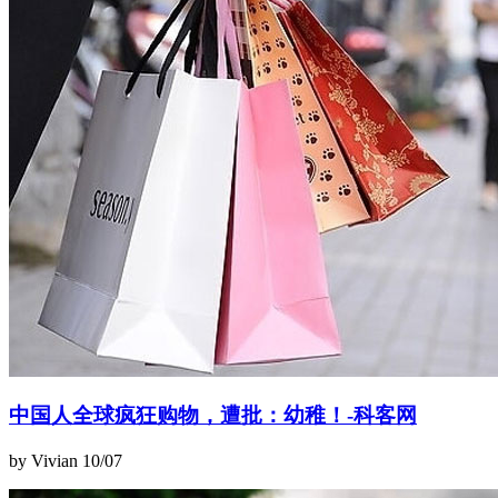
中国人全球疯狂购物，遭批：幼稚！-科客网
by Vivian
10/07