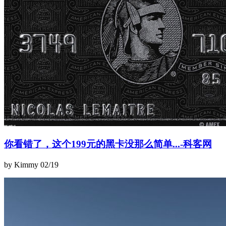
你看错了，这个199元的黑卡没那么简单...-科客网
by Kimmy
02/19