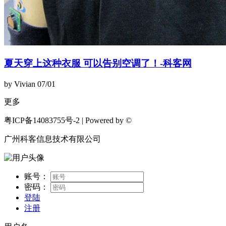
夏天穿上这种衣服 可以告别空调了！-科客网
by Vivian
07/01
更多
粤ICP备14083755号-2 | Powered by ©
广州科客信息技术有限公司
账号：
密码：
登陆
注册