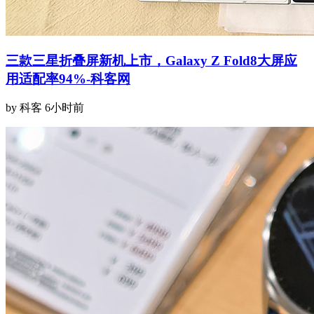
三款三星折叠屏新机上市，Galaxy Z Fold8大屏应
用适配率94%-科客网
by 科客
6小时前