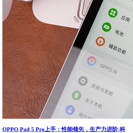
OPPO Pad 5 Pro上手：性能领先，生产力进阶-科