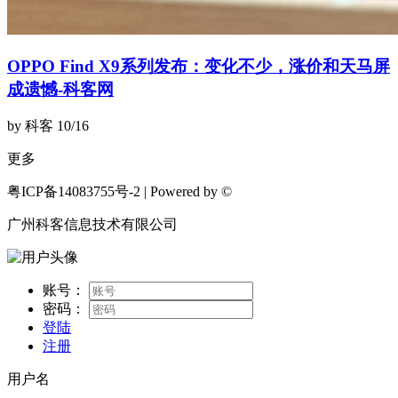
OPPO Find X9系列发布：变化不少，涨价和天马屏
成遗憾-科客网
by 科客
10/16
更多
粤ICP备14083755号-2 | Powered by ©
广州科客信息技术有限公司
账号：
密码：
登陆
注册
用户名