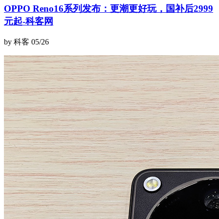
OPPO Reno16系列发布：更潮更好玩，国补后2999
元起-科客网
by 科客
05/26