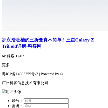
罗永浩吐槽的三折叠真不简单！三星Galaxy Z
TriFold详解-科客网
by 科客
12/02
更多
粤ICP备14083755号-2 | Powered by ©
广州科客信息技术有限公司
账号：
密码：