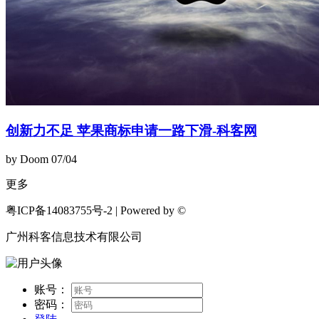
创新力不足 苹果商标申请一路下滑-科客网
by Doom
07/04
更多
粤ICP备14083755号-2 | Powered by ©
广州科客信息技术有限公司
账号：
密码：