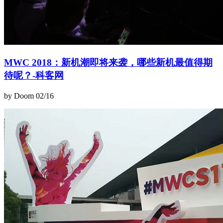
MWC 2018：新机潮即将来袭，哪些新机最值得期
待呢？-科客网
by Doom
02/16