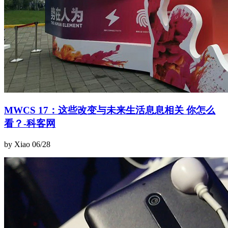
MWCS 17：这些改变与未来生活息息相关 你怎么
看？-科客网
by Xiao
06/28