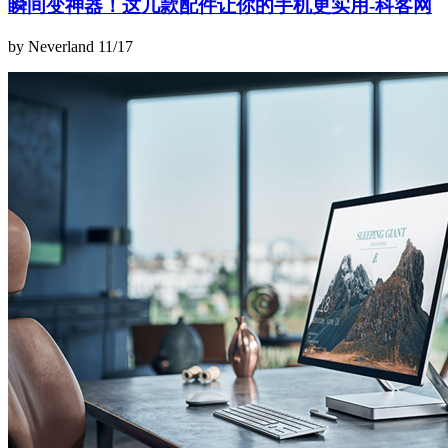
瞬间变神器！这几款配件让你的手机更实用-科客网
by Neverland
11/17