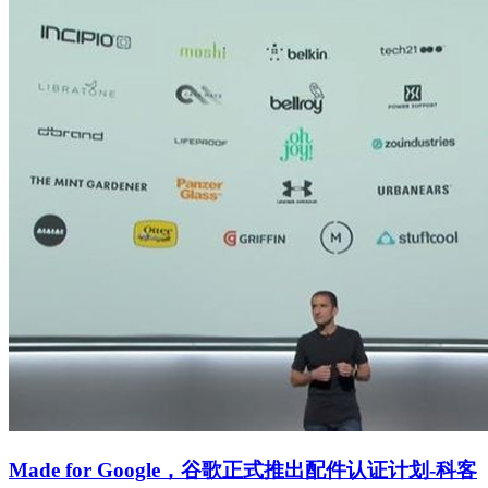
Made for Google，谷歌正式推出配件认证计划-科客